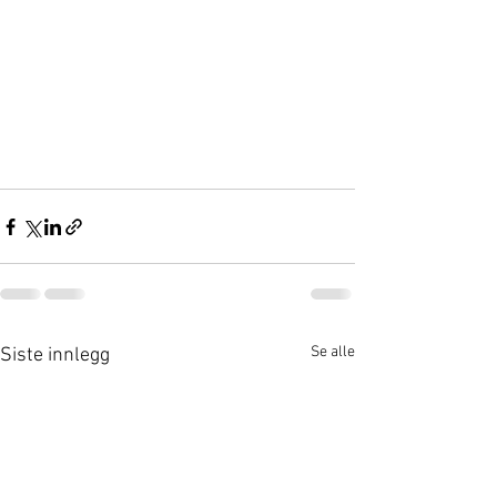
Se alle
Siste innlegg