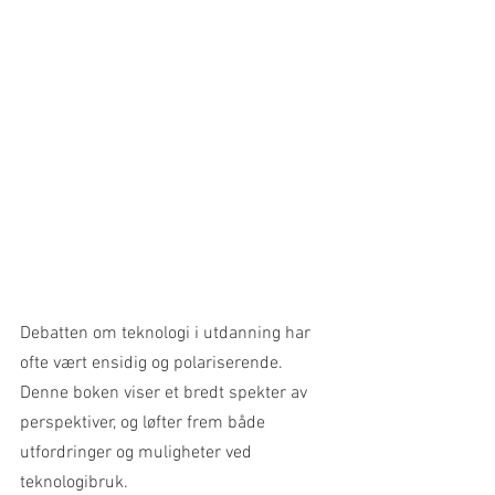
Debatten om teknologi i utdanning har 
ofte vært ensidig og polariserende. 
Denne boken viser et bredt spekter av 
perspektiver, og løfter frem både 
utfordringer og muligheter ved 
teknologibruk.